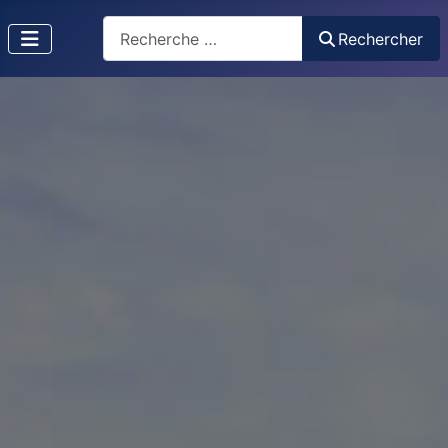
Recherche
Rechercher