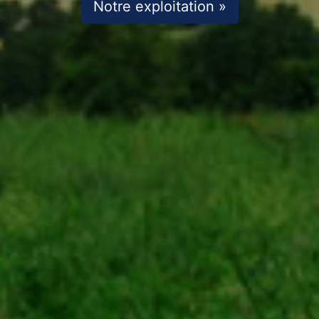
Notre exploitation »